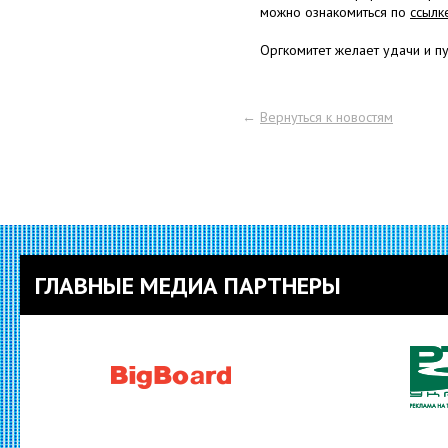
можно ознакомиться по
ссылк
Оргкомитет желает удачи и п
←
Вернуться к новостям
ГЛАВНЫЕ МЕДИА ПАРТНЕРЫ